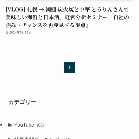
[VLOG] 札幌 → 瀬棚 炭火焼と中華 とうりんさんで
美味しい海鮮と日本酒。経営分析セミナー「自社の
強み・チャンスを再発見する視点」
2024年9月17日
1
カテゴリー
YouTube
(88)