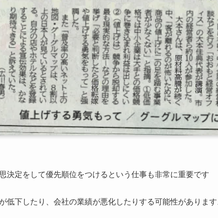
思決定をして優先順位をつけるという仕事も非常に重要です
が低下したり、会社の業績が悪化したりする可能性があります