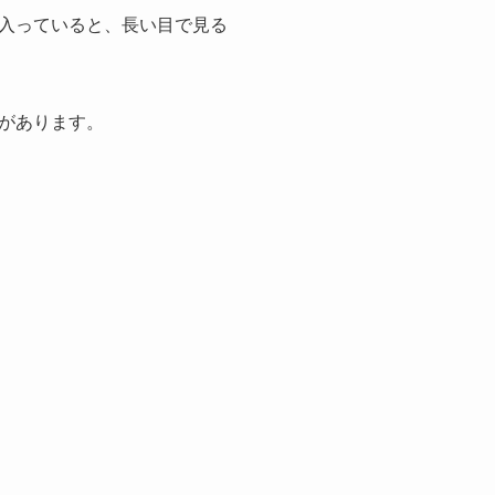
入っていると、長い目で見る
があります。