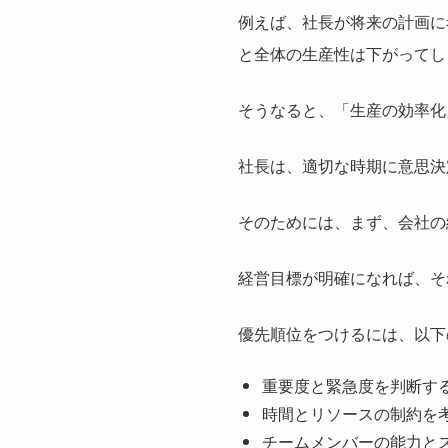
例えば、社長が将来の計画に
と全体の生産性は下がってし
そうなると、「生産の効率化
社長は、適切な時期に意思決
そのためには、まず、会社の
経営目標が明確になれば、そ
優先順位をつけるには、以下
重要度と緊急度を判断す
時間とリソースの制約を
チームメンバーの能力と