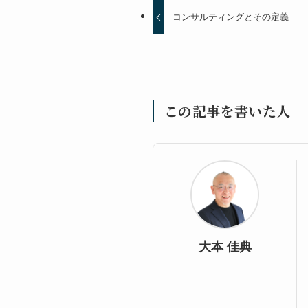
コンサルティングとその定義
この記事を書いた人
大本 佳典