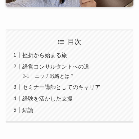
目次
挫折から始まる旅
経営コンサルタントへの道
ニッチ戦略とは？
セミナー講師としてのキャリア
経験を活かした支援
結論