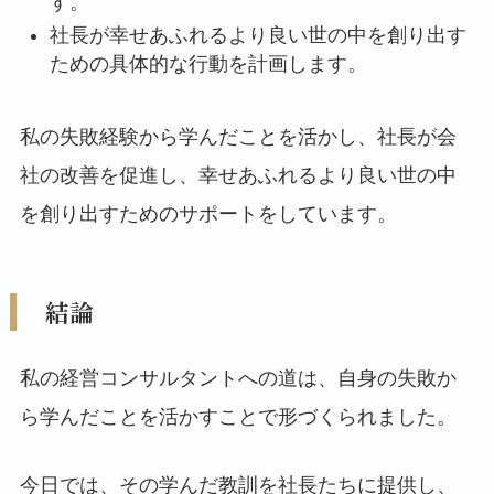
す。
社長が幸せあふれるより良い世の中を創り出す
ための具体的な行動を計画します。
私の失敗経験から学んだことを活かし、社長が会
社の改善を促進し、幸せあふれるより良い世の中
を創り出すためのサポートをしています。
結論
私の経営コンサルタントへの道は、自身の失敗か
ら学んだことを活かすことで形づくられました。
今日では、その学んだ教訓を社長たちに提供し、