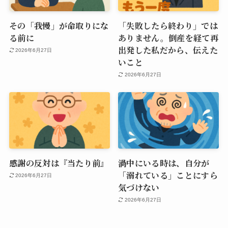
その「我慢」が命取りにな
「失敗したら終わり」では
る前に
ありません。倒産を経て再
出発した私だから、伝えた
2026年6月27日
いこと
2026年6月27日
感謝の反対は『当たり前』
渦中にいる時は、自分が
「溺れている」ことにすら
2026年6月27日
気づけない
2026年6月27日