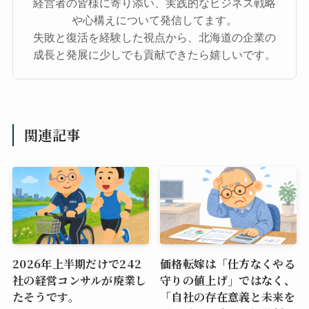
経営者の皆様に寄り添い、実践的なビジネス戦略
や心構えについて発信してます。
失敗と復活を経験した視点から、北海道の企業の
成長と発展に少しでも貢献できたら嬉しいです。
関連記事
2026年上半期だけで242
価格転嫁は「仕方なくやる
社の経営コンサルが廃業し
守りの値上げ」ではなく、
たそうです。
「自社の存在意義と未来を