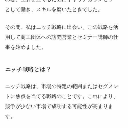
として働き、スキルを磨いたときでした。
その間、私はニッチ戦略に出会い、この戦略を活
用して商工団体への訪問営業とセミナー講師の仕
事を始めました。
ニッチ戦略とは？
ニッチ戦略は、市場の特定の範囲またはセグメン
トに焦点を当てる戦略のことです。これにより、
競争が少ない市場で成功する可能性が高まりま
す。