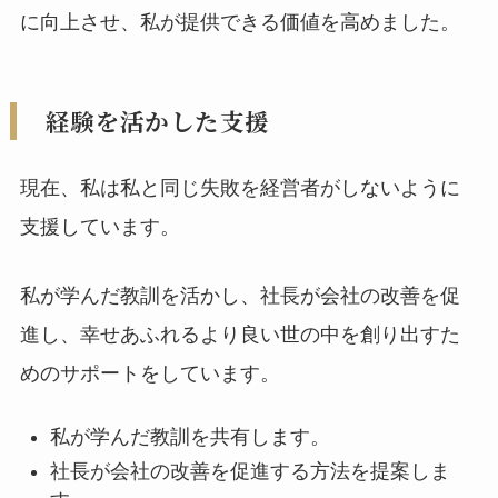
に向上させ、私が提供できる価値を高めました。
経験を活かした支援
現在、私は私と同じ失敗を経営者がしないように
支援しています。
私が学んだ教訓を活かし、社長が会社の改善を促
進し、幸せあふれるより良い世の中を創り出すた
めのサポートをしています。
私が学んだ教訓を共有します。
社長が会社の改善を促進する方法を提案しま