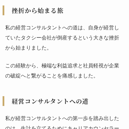
挫折から始まる旅
私の経営コンサルタントへの道は、自身が経営し
ていたタクシー会社が倒産するという大きな挫折
から始まりました。
この経験から、極端な利益追求と社員軽視が企業
の破綻へと繋がることを痛感しました。
経営コンサルタントへの道
私が経営コンサルタントへの第一歩を踏み出した
のは、生計を立てるためにキャリアカウンセラー