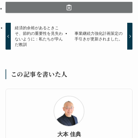
経済的余裕があるときこ
そ、節約の重要性を見失わ
事業継続力強化計画策定の
ないように：私たちが学ん
手引きが更新されました。
だ教訓
この記事を書いた人
大本 佳典