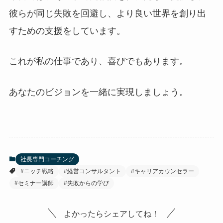
彼らが同じ失敗を回避し、より良い世界を創り出
すための支援をしています。
これが私の仕事であり、喜びでもあります。
あなたのビジョンを一緒に実現しましょう。
社長専門コーチング
#ニッチ戦略
#経営コンサルタント
#キャリアカウンセラー
#セミナー講師
#失敗からの学び
よかったらシェアしてね！