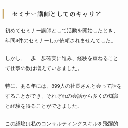
セミナー講師としてのキャリア
初めてセミナー講師として活動を開始したとき、
年間4件のセミナーしか依頼されませんでした。
しかし、一歩一歩確実に進み、経験を重ねること
で仕事の数は増えていきました。
特に、ある年には、899人の社長さんと会って話を
することができ、それぞれの会話から多くの知識
と経験を得ることができました。
この経験は私のコンサルティングスキルを飛躍的