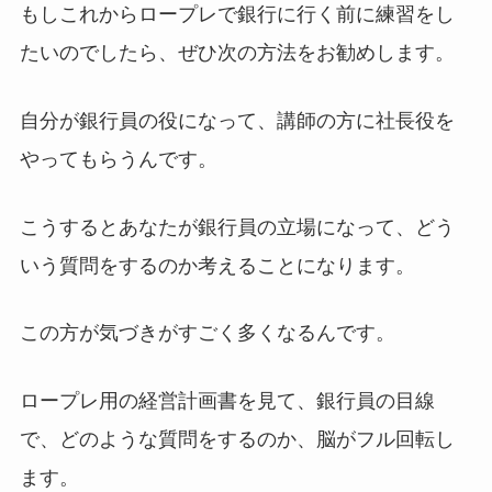
もしこれからロープレで銀行に行く前に練習をし
たいのでしたら、ぜひ次の方法をお勧めします。
自分が銀行員の役になって、講師の方に社長役を
やってもらうんです。
こうするとあなたが銀行員の立場になって、どう
いう質問をするのか考えることになります。
この方が気づきがすごく多くなるんです。
ロープレ用の経営計画書を見て、銀行員の目線
で、どのような質問をするのか、脳がフル回転し
ます。