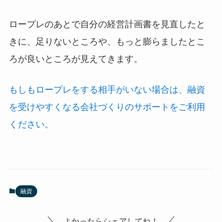
ロープレのあとで自分の経営計画書を見直したと
きに、足りないところや、もっと膨らましたとこ
ろが良いところが見えてきます。
もしもロープレをする相手がいない場合は、融資
を受けやすくなる会社づくりのサポートをご利用
ください。
融資
よかったらシェアしてね！