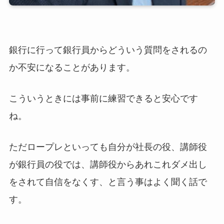
銀行に行って銀行員からどういう質問をされるの
か不安になることがあります。
こういうときには事前に練習できると安心です
ね。
ただロープレといっても自分が社長の役、講師役
が銀行員の役では、講師役からあれこれダメ出し
をされて自信をなくす、と言う事はよく聞く話で
す。