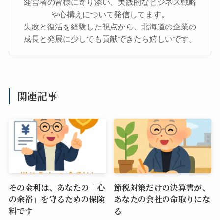
経営者の皆様に寄り添い、実践的なビジネス戦略
や心構えについて発信してます。
失敗と復活を経験した視点から、北海道の企業の
成長と発展に少しでも貢献できたら嬉しいです。
関連記事
その金利は、あなたの「心
節税対策だけの決算書が、
の余裕」を守るための保険
あなたの会社の命取りにな
料です
る