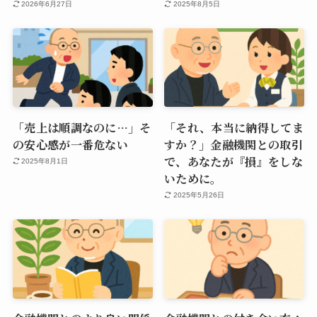
2026年6月27日
2025年8月5日
「売上は順調なのに…」そ
「それ、本当に納得してま
の安心感が一番危ない
すか？」金融機関との取引
で、あなたが『損』をしな
2025年8月1日
いために。
2025年5月26日