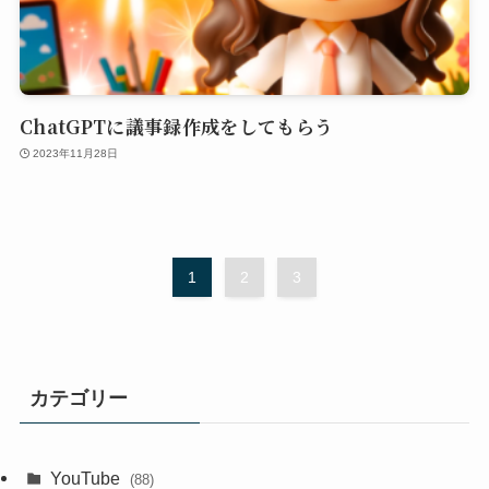
ChatGPTに議事録作成をしてもらう
2023年11月28日
1
2
3
カテゴリー
YouTube
(88)