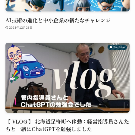
AI技術の進化と中小企業の新たなチャレンジ
2023年12月28日
YouTube
【 VLOG 】 北海道足寄町へ移動：経営指導員さんた
ちと一緒にChatGPTを勉強しました