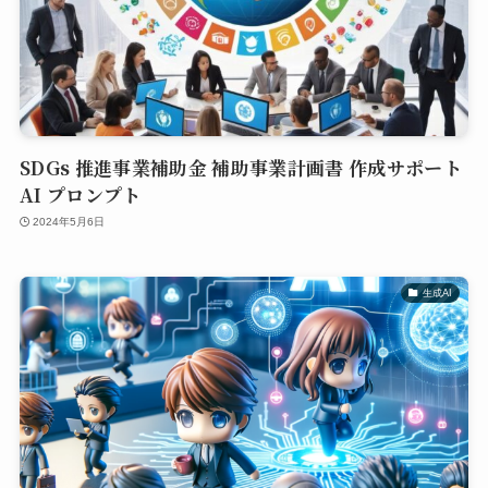
SDGs 推進事業補助金 補助事業計画書 作成サポート
AI プロンプト
2024年5月6日
生成AI