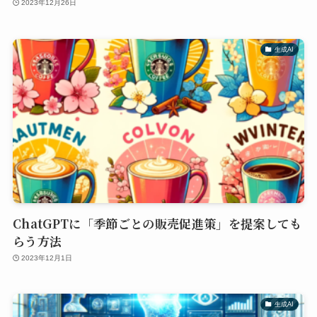
2023年12月26日
生成AI
ChatGPTに「季節ごとの販売促進策」を提案しても
らう方法
2023年12月1日
生成AI