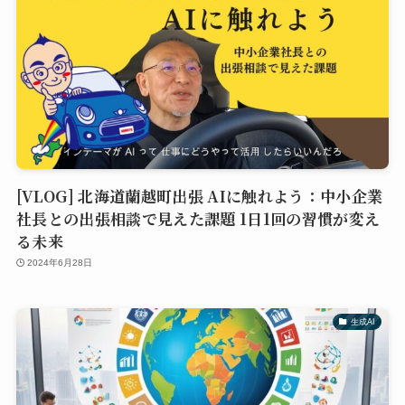
[VLOG] 北海道蘭越町出張 AIに触れよう：中小企業
社長との出張相談で見えた課題 1日1回の習慣が変え
る未来
2024年6月28日
生成AI