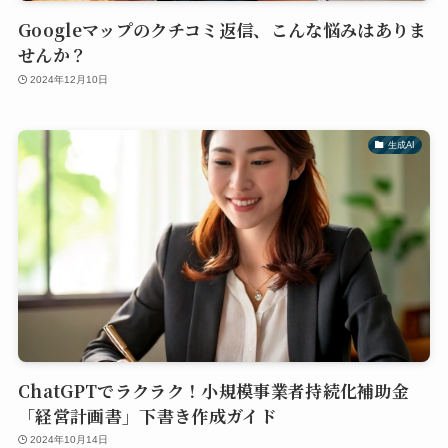
Googleマップのクチコミ返信、こんな悩みはありま
せんか？
2024年12月10日
生成AI
ChatGPTでラクラク！小規模事業者持続化補助金
「経営計画書」下書き作成ガイド
2024年10月14日