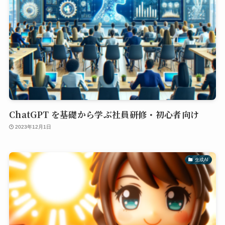
ChatGPT を基礎から学ぶ社員研修・初心者向け
2023年12月1日
生成AI