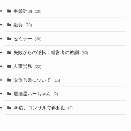
事業計画
(28)
融資
(26)
セミナー
(20)
失敗からの逆転：経営者の教訓
(50)
人事労務
(22)
販促営業について
(16)
居酒屋おーちゃん
(2)
46歳、コンサルで再起動
(3)