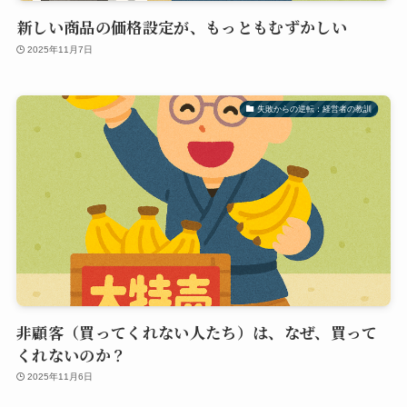
新しい商品の価格設定が、もっともむずかしい
2025年11月7日
失敗からの逆転：経営者の教訓
非顧客（買ってくれない人たち）は、なぜ、買って
くれないのか？
2025年11月6日