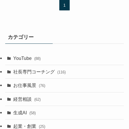
1
カテゴリー
YouTube
(88)
社長専門コーチング
(116)
お仕事風景
(76)
経営相談
(62)
生成AI
(58)
起業・創業
(25)