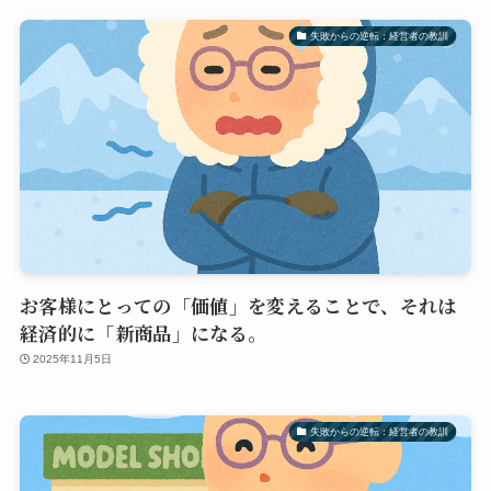
失敗からの逆転：経営者の教訓
お客様にとっての「価値」を変えることで、それは
経済的に「新商品」になる。
2025年11月5日
失敗からの逆転：経営者の教訓