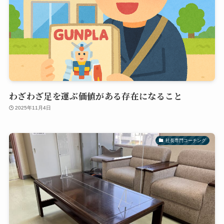
わざわざ足を運ぶ価値がある存在になること
2025年11月4日
社長専門コーチング