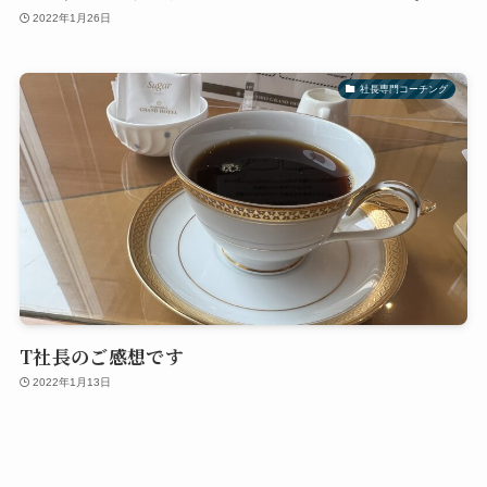
2022年1月26日
社長専門コーチング
T社長のご感想です
2022年1月13日