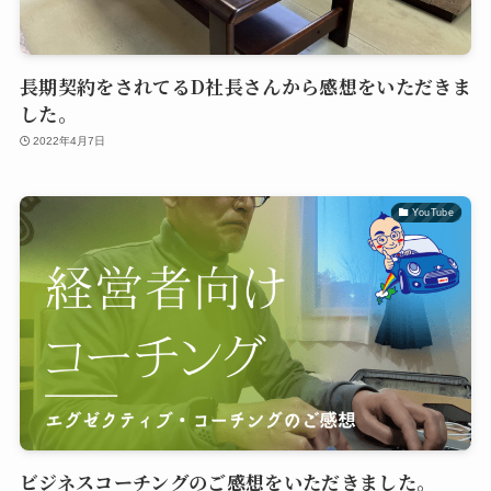
長期契約をされてるD社長さんから感想をいただきま
した。
2022年4月7日
YouTube
ビジネスコーチングのご感想をいただきました。