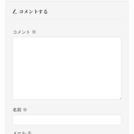
コメントする
コメント
※
名前
※
メール
※