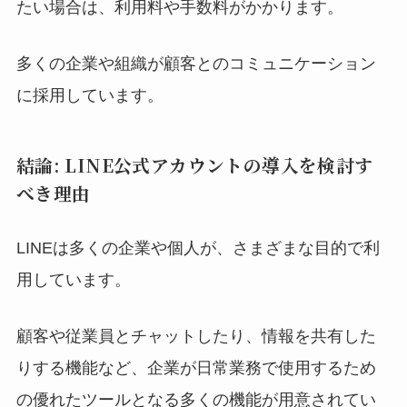
たい場合は、利用料や手数料がかかります。
多くの企業や組織が顧客とのコミュニケーション
に採用しています。
結論: LINE公式アカウントの導入を検討す
べき理由
LINEは多くの企業や個人が、さまざまな目的で利
用しています。
顧客や従業員とチャットしたり、情報を共有した
りする機能など、企業が日常業務で使用するため
の優れたツールとなる多くの機能が用意されてい