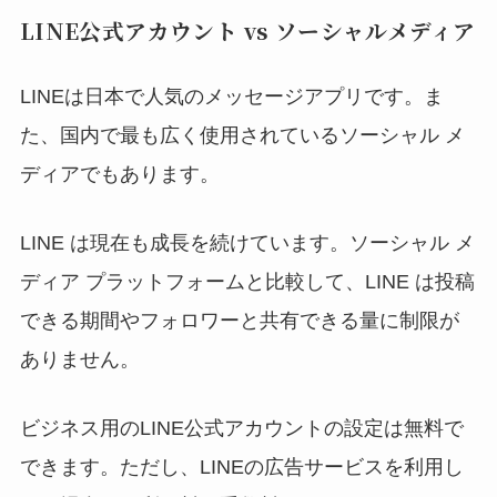
LINE公式アカウント vs ソーシャルメディア
LINEは日本で人気のメッセージアプリです。ま
た、国内で最も広く使用されているソーシャル メ
ディアでもあります。
LINE は現在も成長を続けています。ソーシャル メ
ディア プラットフォームと比較して、LINE は投稿
できる期間やフォロワーと共有できる量に制限が
ありません。
ビジネス用のLINE公式アカウントの設定は無料で
できます。ただし、LINEの広告サービスを利用し