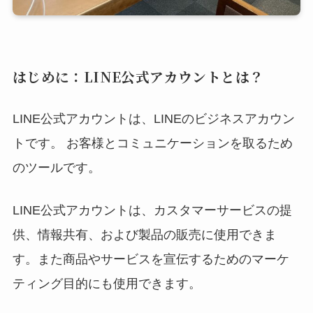
はじめに：LINE公式アカウントとは？
LINE公式アカウントは、LINEのビジネスアカウン
トです。 お客様とコミュニケーションを取るため
のツールです。
LINE公式アカウントは、カスタマーサービスの提
供、情報共有、および製品の販売に使用できま
す。また商品やサービスを宣伝するためのマーケ
ティング目的にも使用できます。