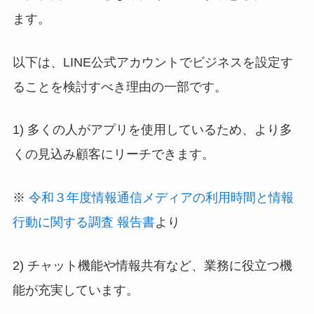
ます。
以下は、LINE公式アカウントでビジネスを設定す
ることを検討すべき理由の一部です。
1) 多くの人がアプリを使用しているため、より多
くの見込み顧客にリーチできます。
※
令和３年度情報通信メディアの利用時間と情報
行動に関する調査 報告書
より
2) チャット機能や情報共有など、業務に役立つ機
能が充実しています。