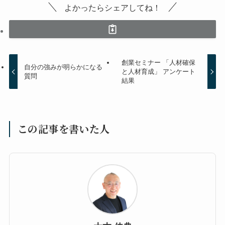
よかったらシェアしてね！
創業セミナー 「人材確保
自分の強みが明らかになる
と人材育成」 アンケート
質問
結果
この記事を書いた人