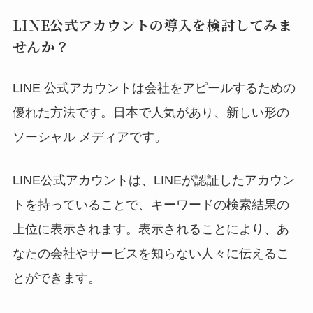
LINE公式アカウントの導入を検討してみま
せんか？
LINE 公式アカウントは会社をアピールするための
優れた方法です。日本で人気があり、新しい形の
ソーシャル メディアです。
LINE公式アカウントは、LINEが認証したアカウン
トを持っていることで、キーワードの検索結果の
上位に表示されます。表示されることにより、あ
なたの会社やサービスを知らない人々に伝えるこ
とができます。