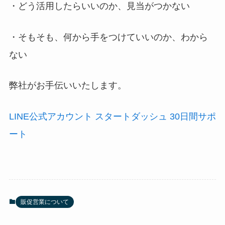
・どう活用したらいいのか、見当がつかない
・そもそも、何から手をつけていいのか、わから
ない
弊社がお手伝いいたします。
LINE公式アカウント スタートダッシュ 30日間サポ
ート
販促営業について