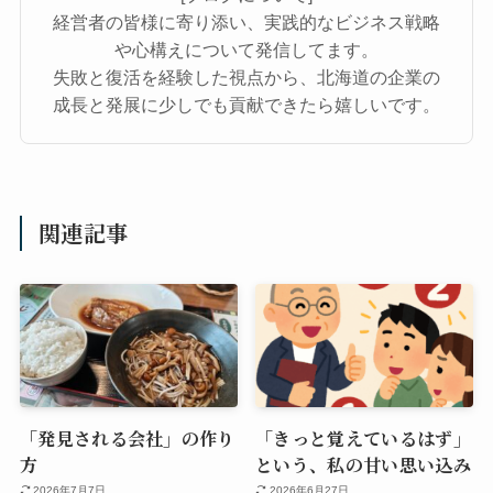
経営者の皆様に寄り添い、実践的なビジネス戦略
や心構えについて発信してます。
失敗と復活を経験した視点から、北海道の企業の
成長と発展に少しでも貢献できたら嬉しいです。
関連記事
「発見される会社」の作り
「きっと覚えているはず」
方
という、私の甘い思い込み
2026年7月7日
2026年6月27日