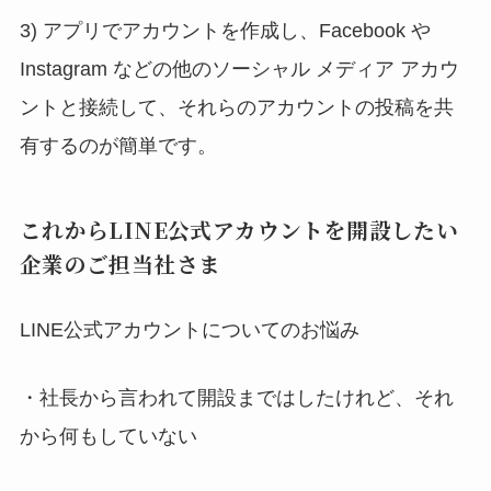
3) アプリでアカウントを作成し、Facebook や
Instagram などの他のソーシャル メディア アカウ
ントと接続して、それらのアカウントの投稿を共
有するのが簡単です。
これからLINE公式アカウントを開設したい
企業のご担当社さま
LINE公式アカウントについてのお悩み
・社長から言われて開設まではしたけれど、それ
から何もしていない