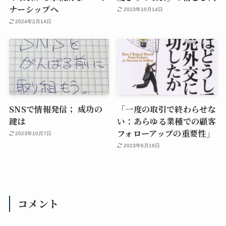
ナーシップへ
2023年10月14日
2024年2月14日
SNSで情報発信； 成功の
「一度の取引で終わらせな
鍵は
い：あらゆる業種での顧客
フォローアップの重要性」
2023年10月7日
2023年6月16日
コメント