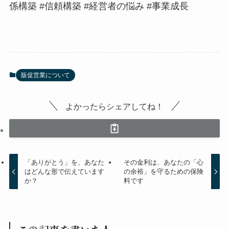
係構築 #信頼構築 #経営者の悩み #事業成長
販促営業について
よかったらシェアしてね！
「ありがとう」を、あなた
その金利は、あなたの「心
はどんな形で伝えています
の余裕」を守るための保険
か？
料です