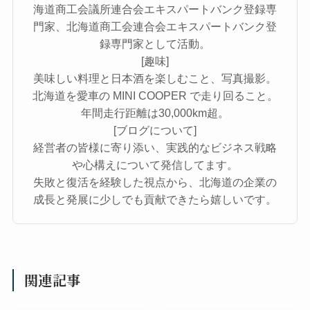
海道商工会議所連合会エキスパートバンク登録専
門家、北海道商工会連合会エキスパートバンク登
録専門家として活動。
[趣味]
美味しい料理と日本酒を楽しむこと、写真撮影。
北海道を愛車の MINI COOPER で走り回ること。
年間走行距離は30,000km超。
[ブログについて]
経営者の皆様に寄り添い、実践的なビジネス戦略
や心構えについて発信してます。
失敗と復活を経験した視点から、北海道の企業の
成長と発展に少しでも貢献できたら嬉しいです。
関連記事