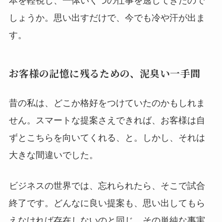
本を軽視し、一体いくつの仕事を逃してきたので
しょうか。思い出すだけで、今でも冷や汗が出ま
す。
お客様の記憶に残るための、泥臭い一手間
昔の私は、どこか格好をつけていたのかもしれま
せん。スマートな提案さえできれば、お客様は自
ずとこちらを向いてくれる、と。しかし、それは
大きな間違いでした。
ビジネスの世界では、忘れられたら、そこで試合
終了です。どんなに良い提案も、思い出してもら
えなければ存在しないのと同じ。その単純な事実