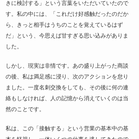
きに検討する」という言葉をいただいていたので
す。私の中には、「これだけ好感触だったのだか
ら、きっと相手はうちのことを覚えているはず
だ」という、今思えば甘すぎる思い込みがありま
した。
しかし、現実は非情です。あの盛り上がった商談
の後、私は満足感に浸り、次のアクションを怠り
ました。一度名刺交換をしても、その後に何の連
絡もしなければ、人の記憶から消えていくのは当
然のことです。
私は、この「接触する」という営業の基本中の基