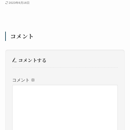
2023年6月16日
コメント
コメントする
コメント
※