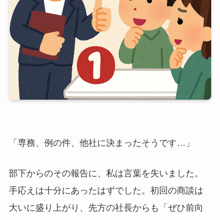
「専務、例の件、他社に決まったそうです…」
部下からのその報告に、私は言葉を失いました。
手応えは十分にあったはずでした。初回の商談は
大いに盛り上がり、先方の社長からも「ぜひ前向