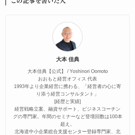
この記事を書いた人
大本 佳典
大本佳典【公式】 / Yoshinori Oomoto
おおもと経営オフィス 代表
1993年より企業経営に携わる、「経営者の心に寄
り添う経営コンサルタント」
[経歴と実績]
経営戦略立案、融資サポート、ビジネスコーチン
グの専門家。年間のセミナーなど登壇回数は100本
超え。
北海道中小企業総合支援センター登録専門家、北