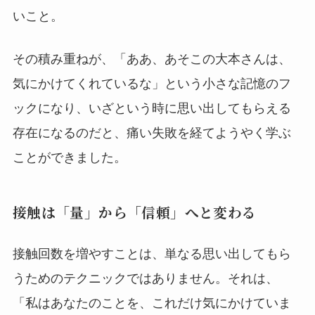
いこと。
その積み重ねが、「ああ、あそこの大本さんは、
気にかけてくれているな」という小さな記憶のフ
ックになり、いざという時に思い出してもらえる
存在になるのだと、痛い失敗を経てようやく学ぶ
ことができました。
接触は「量」から「信頼」へと変わる
接触回数を増やすことは、単なる思い出してもら
うためのテクニックではありません。それは、
「私はあなたのことを、これだけ気にかけていま