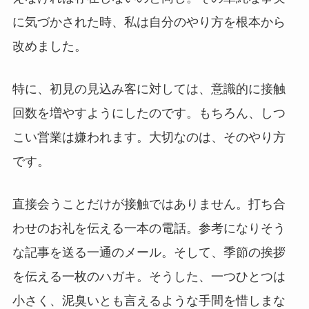
に気づかされた時、私は自分のやり方を根本から
改めました。
特に、初見の見込み客に対しては、意識的に接触
回数を増やすようにしたのです。もちろん、しつ
こい営業は嫌われます。大切なのは、そのやり方
です。
直接会うことだけが接触ではありません。打ち合
わせのお礼を伝える一本の電話。参考になりそう
な記事を送る一通のメール。そして、季節の挨拶
を伝える一枚のハガキ。そうした、一つひとつは
小さく、泥臭いとも言えるような手間を惜しまな