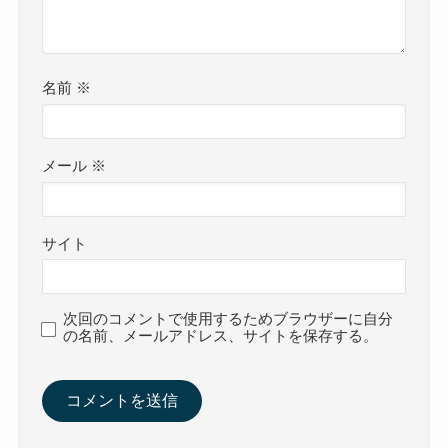
名前
※
メール
※
サイト
次回のコメントで使用するためブラウザーに自分
の名前、メールアドレス、サイトを保存する。