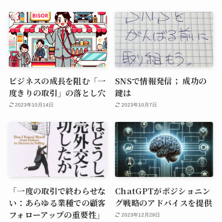
ビジネスの成長を阻む「一
SNSで情報発信； 成功の
度きりの取引」の落とし穴
鍵は
2023年10月14日
2023年10月7日
「一度の取引で終わらせな
ChatGPTがポジショニン
い：あらゆる業種での顧客
グ戦略のアドバイスを提供
フォローアップの重要性」
2023年12月29日