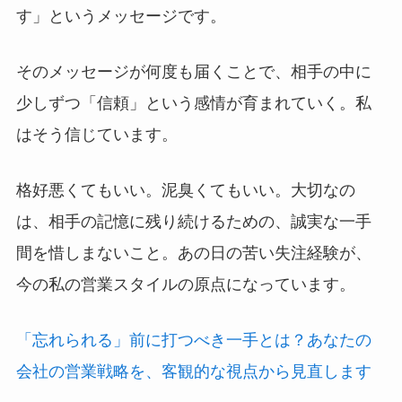
す」というメッセージです。
そのメッセージが何度も届くことで、相手の中に
少しずつ「信頼」という感情が育まれていく。私
はそう信じています。
格好悪くてもいい。泥臭くてもいい。大切なの
は、相手の記憶に残り続けるための、誠実な一手
間を惜しまないこと。あの日の苦い失注経験が、
今の私の営業スタイルの原点になっています。
「忘れられる」前に打つべき一手とは？あなたの
会社の営業戦略を、客観的な視点から見直します