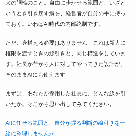
犬の胴輪のこと。自由に歩かせる範囲と、いざと
いうとき引き戻す綱を、経営者が自分の手に持っ
ておく。いわばAI時代の内部統制です。
ただ、身構える必要はありません。これは新人に
権限を渡すときの線引きと、同じ構造をしていま
す。社長が昔から人に対してやってきた設計が、
そのままAIにも使えます。
まずは、あなたが採用した社員に、どんな線を引
いたか。そこから思い出してみてください。
AIに任せる範囲と、自分が握る判断の線引きを一
緒に整理しませんか