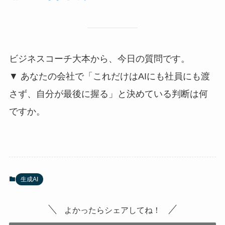
ビジネスコーチ大本から、今日の質問です。
▼ あなたの会社で「これだけはAIにも社員にも渡
さず、自分が最後に握る」と決めている判断は何
ですか。
生成AI
よかったらシェアしてね！