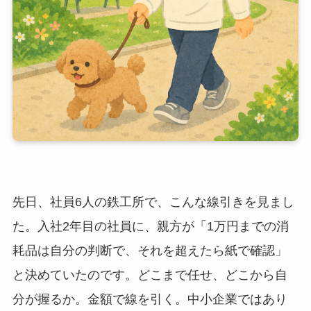
先日、社員6人の鉄工所で、こんな線引きを見まし
た。入社2年目の社員に、親方が「1万円までの消
耗品は自分の判断で、それを超えたら紙で確認」
と決めていたのです。どこまで任せ、どこから自
分が握るか。金額で線を引く。中小企業ではあり