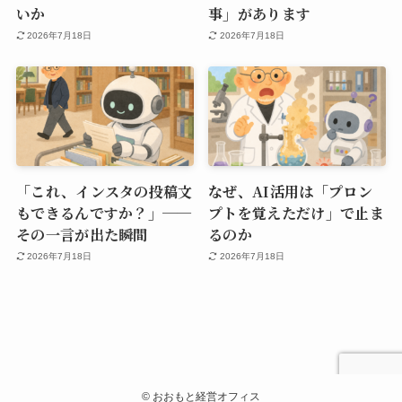
いか
事」があります
2026年7月18日
2026年7月18日
「これ、インスタの投稿文
なぜ、AI活用は「プロン
もできるんですか？」──
プトを覚えただけ」で止ま
その一言が出た瞬間
るのか
2026年7月18日
2026年7月18日
©
おおもと経営オフィス