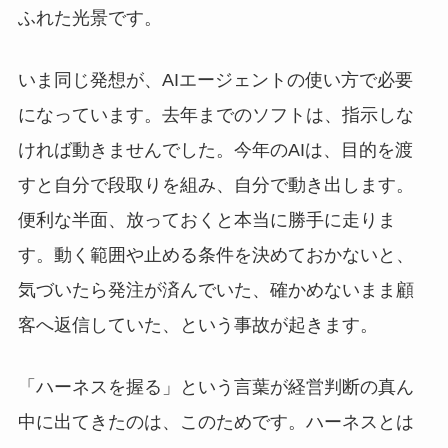
ふれた光景です。
いま同じ発想が、AIエージェントの使い方で必要
になっています。去年までのソフトは、指示しな
ければ動きませんでした。今年のAIは、目的を渡
すと自分で段取りを組み、自分で動き出します。
便利な半面、放っておくと本当に勝手に走りま
す。動く範囲や止める条件を決めておかないと、
気づいたら発注が済んでいた、確かめないまま顧
客へ返信していた、という事故が起きます。
「ハーネスを握る」という言葉が経営判断の真ん
中に出てきたのは、このためです。ハーネスとは