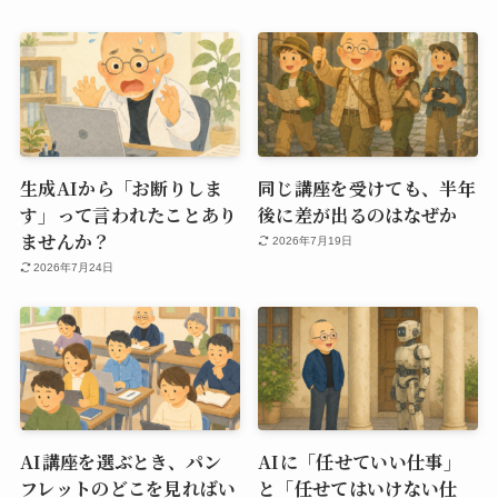
生成AIから「お断りしま
同じ講座を受けても、半年
す」って言われたことあり
後に差が出るのはなぜか
ませんか？
2026年7月19日
2026年7月24日
AI講座を選ぶとき、パン
AIに「任せていい仕事」
フレットのどこを見ればい
と「任せてはいけない仕