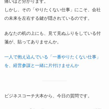
痛いほど分かります。
しかし、その「やりたくない仕事」にこそ、会社
の未来を左右する鍵が隠されているのです。
あなたの机の上にも、見て見ぬふりをしている付
箋が、貼ってありませんか。
一人で抱え込んでいる「一番やりたくない仕事」
を、経営参謀と一緒に片付けませんか
ビジネスコーチ大本から、今日の質問です。