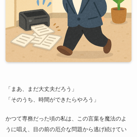
「まあ、まだ大丈夫だろう」
「そのうち、時間ができたらやろう」
かつて専務だった頃の私は、この言葉を魔法のよ
うに唱え、目の前の厄介な問題から逃げ続けてい