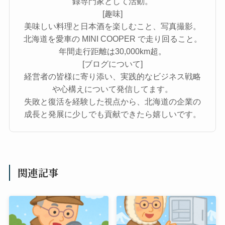
録専門家として活動。
[趣味]
美味しい料理と日本酒を楽しむこと、写真撮影。
北海道を愛車の MINI COOPER で走り回ること。
年間走行距離は30,000km超。
[ブログについて]
経営者の皆様に寄り添い、実践的なビジネス戦略
や心構えについて発信してます。
失敗と復活を経験した視点から、北海道の企業の
成長と発展に少しでも貢献できたら嬉しいです。
関連記事