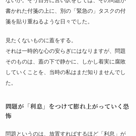
ないか。そう自分に言い訳をしては、その問題が
書かれた付箋の上に、別の「緊急の」タスクの付
箋を貼り重ねるような日々でした。
見たくないものに蓋をする。
それは一時的な心の安らぎにはなりますが、問題
そのものは、蓋の下で静かに、しかし着実に腐敗
していくことを、当時の私はまだ知りませんでし
た。
問題が「利息」をつけて膨れ上がっていく恐
怖
問題というのは、放置すればするほど「利息」が