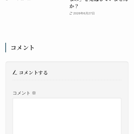
か？
2026年6月27日
コメント
コメントする
コメント
※