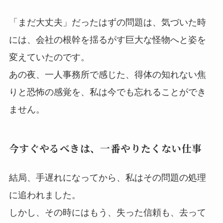
「まだ大丈夫」だったはずの問題は、気づいた時
には、会社の根幹を揺るがす巨大な怪物へと姿を
変えていたのです。
あの夜、一人事務所で感じた、得体の知れない焦
りと恐怖の感覚を、私は今でも忘れることができ
ません。
今すぐやるべきは、一番やりたくない仕事
結局、手遅れになってから、私はその問題の処理
に追われました。
しかし、その時にはもう、失った信頼も、去って