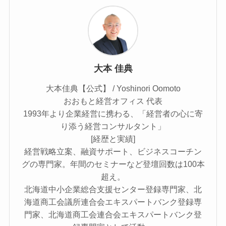
大本 佳典
大本佳典【公式】 / Yoshinori Oomoto
おおもと経営オフィス 代表
1993年より企業経営に携わる、「経営者の心に寄
り添う経営コンサルタント」
[経歴と実績]
経営戦略立案、融資サポート、ビジネスコーチン
グの専門家。年間のセミナーなど登壇回数は100本
超え。
北海道中小企業総合支援センター登録専門家、北
海道商工会議所連合会エキスパートバンク登録専
門家、北海道商工会連合会エキスパートバンク登