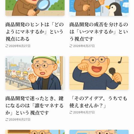
商品開発のヒントは「どの
商品開発の成否を分けるの
ようにマネするか」という
は「いつマネするか」とい
視点にある
う視点です
2026年6月27日
2026年6月27日
商品開発で迷ったとき、鍵
「そのアイデア、うちでも
になるのは「誰をマネする
使えませんか？」
か」という視点です
2026年6月27日
2026年6月27日