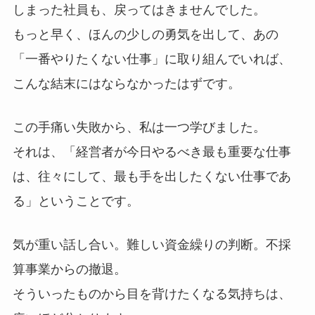
しまった社員も、戻ってはきませんでした。
もっと早く、ほんの少しの勇気を出して、あの
「一番やりたくない仕事」に取り組んでいれば、
こんな結末にはならなかったはずです。
この手痛い失敗から、私は一つ学びました。
それは、「経営者が今日やるべき最も重要な仕事
は、往々にして、最も手を出したくない仕事であ
る」ということです。
気が重い話し合い。難しい資金繰りの判断。不採
算事業からの撤退。
そういったものから目を背けたくなる気持ちは、