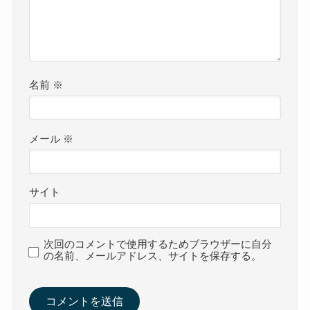
名前
※
メール
※
サイト
次回のコメントで使用するためブラウザーに自分
の名前、メールアドレス、サイトを保存する。