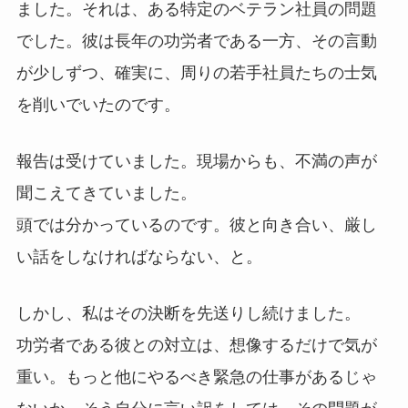
ました。それは、ある特定のベテラン社員の問題
でした。彼は長年の功労者である一方、その言動
が少しずつ、確実に、周りの若手社員たちの士気
を削いでいたのです。
報告は受けていました。現場からも、不満の声が
聞こえてきていました。
頭では分かっているのです。彼と向き合い、厳し
い話をしなければならない、と。
しかし、私はその決断を先送りし続けました。
功労者である彼との対立は、想像するだけで気が
重い。もっと他にやるべき緊急の仕事があるじゃ