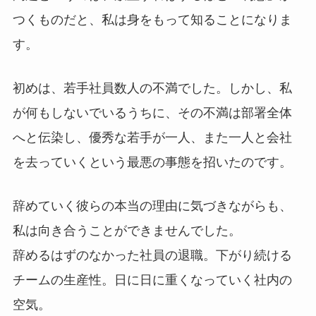
つくものだと、私は身をもって知ることになりま
す。
初めは、若手社員数人の不満でした。しかし、私
が何もしないでいるうちに、その不満は部署全体
へと伝染し、優秀な若手が一人、また一人と会社
を去っていくという最悪の事態を招いたのです。
辞めていく彼らの本当の理由に気づきながらも、
私は向き合うことができませんでした。
辞めるはずのなかった社員の退職。下がり続ける
チームの生産性。日に日に重くなっていく社内の
空気。