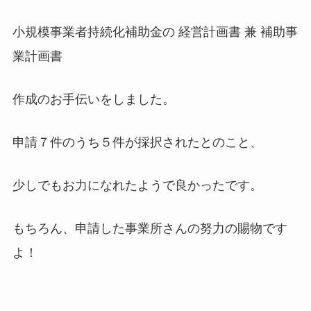
小規模事業者持続化補助金の 経営計画書 兼 補助事
業計画書
作成のお手伝いをしました。
申請７件のうち５件が採択されたとのこと、
少しでもお力になれたようで良かったです。
もちろん、申請した事業所さんの努力の賜物です
よ！