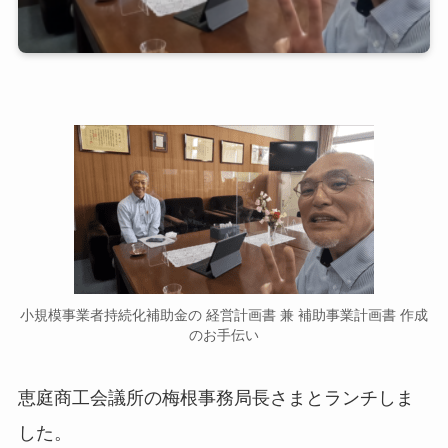
小規模事業者持続化補助金の 経営計画書 兼 補助事業計画書 作成
のお手伝い
恵庭商工会議所の梅根事務局長さまとランチしま
した。