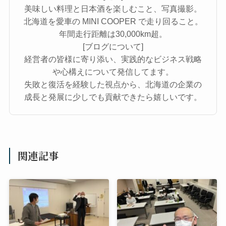
美味しい料理と日本酒を楽しむこと、写真撮影。
北海道を愛車の MINI COOPER で走り回ること。
年間走行距離は30,000km超。
[ブログについて]
経営者の皆様に寄り添い、実践的なビジネス戦略
や心構えについて発信してます。
失敗と復活を経験した視点から、北海道の企業の
成長と発展に少しでも貢献できたら嬉しいです。
関連記事