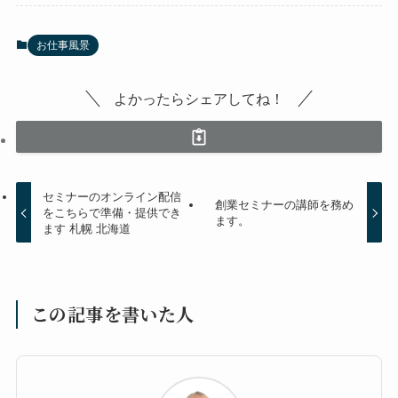
お仕事風景
よかったらシェアしてね！
セミナーのオンライン配信
創業セミナーの講師を務め
をこちらで準備・提供でき
ます。
ます 札幌 北海道
この記事を書いた人