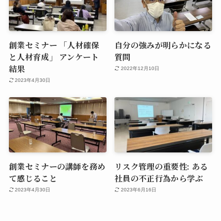
創業セミナー 「人材確保
自分の強みが明らかになる
と人材育成」 アンケート
質問
結果
2022年12月10日
2023年4月30日
創業セミナーの講師を務め
リスク管理の重要性: ある
て感じること
社員の不正行為から学ぶ
2023年4月30日
2023年6月16日