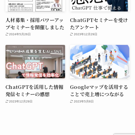
人材募集・採用パワーアッ
ChatGPTセミナーを受け
プセミナーを開催しました
たアンケート
2024年5月26日
2023年12月29日
ChatGPTを活用した情報
Googleマップを活用する
発信セミナーの感想
ことで売上増につながる
2023年12月29日
2023年5月8日