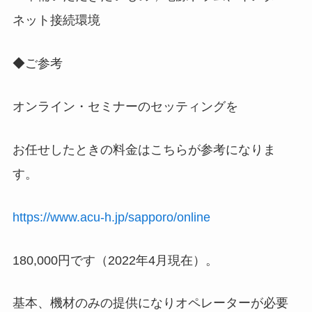
ネット接続環境
◆ご参考
オンライン・セミナーのセッティングを
お任せしたときの料金はこちらが参考になりま
す。
https://www.acu-h.jp/sapporo/online
180,000円です（2022年4月現在）。
基本、機材のみの提供になりオペレーターが必要