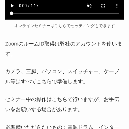
オンラインセミナーはこちらでセッティングもできます
ZoomのルームID取得は弊社のアカウントを使いま
す。
カメラ、三脚、パソコン、スイッチャー、ケーブ
ル等はすべてこちらで準備します。
セミナー中の操作はこちらで行いますが、お手伝
いをお願いする場合があります。
※準備いただきたいもの；電源ドラム、インター