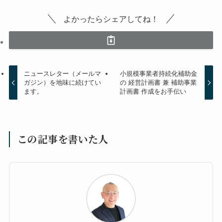
よかったらシェアしてね！
ニュースレター（メールマ
小規模事業者持続化補助金
ガジン）を地味に続けてい
の 経営計画書 兼 補助事業
ます。
計画書 作成をお手伝い
この記事を書いた人