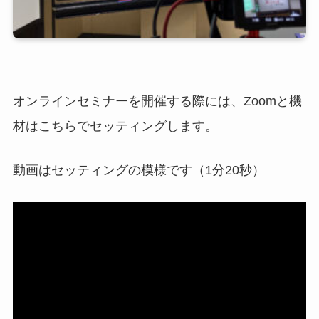
オンラインセミナーを開催する際には、Zoomと機
材はこちらでセッティングします。
動画はセッティングの模様です（1分20秒）