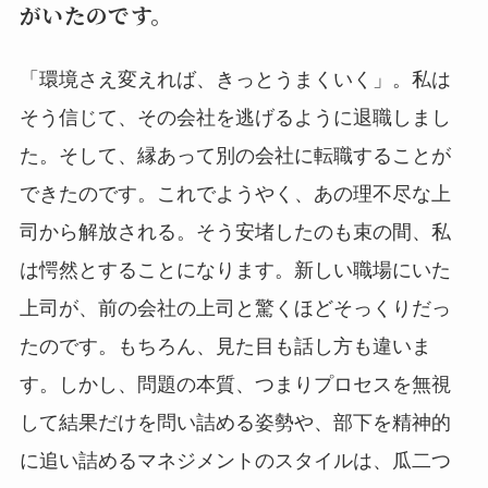
がいたのです。
「環境さえ変えれば、きっとうまくいく」。私は
そう信じて、その会社を逃げるように退職しまし
た。そして、縁あって別の会社に転職することが
できたのです。これでようやく、あの理不尽な上
司から解放される。そう安堵したのも束の間、私
は愕然とすることになります。新しい職場にいた
上司が、前の会社の上司と驚くほどそっくりだっ
たのです。もちろん、見た目も話し方も違いま
す。しかし、問題の本質、つまりプロセスを無視
して結果だけを問い詰める姿勢や、部下を精神的
に追い詰めるマネジメントのスタイルは、瓜二つ