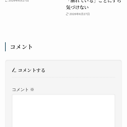
「溺れている」ことにすら
2026年6月27日
気づけない
2026年6月27日
コメント
コメントする
コメント
※