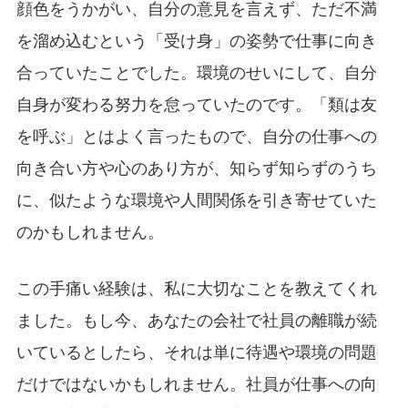
顔色をうかがい、自分の意見を言えず、ただ不満
を溜め込むという「受け身」の姿勢で仕事に向き
合っていたことでした。環境のせいにして、自分
自身が変わる努力を怠っていたのです。「類は友
を呼ぶ」とはよく言ったもので、自分の仕事への
向き合い方や心のあり方が、知らず知らずのうち
に、似たような環境や人間関係を引き寄せていた
のかもしれません。
この手痛い経験は、私に大切なことを教えてくれ
ました。もし今、あなたの会社で社員の離職が続
いているとしたら、それは単に待遇や環境の問題
だけではないかもしれません。社員が仕事への向