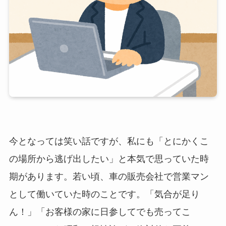
今となっては笑い話ですが、私にも「とにかくこ
の場所から逃げ出したい」と本気で思っていた時
期があります。若い頃、車の販売会社で営業マン
として働いていた時のことです。「気合が足り
ん！」「お客様の家に日参してでも売ってこ