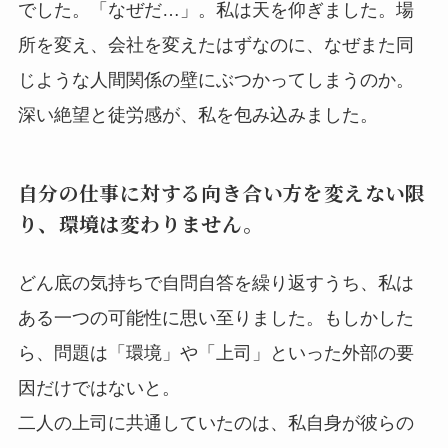
でした。「なぜだ…」。私は天を仰ぎました。場
所を変え、会社を変えたはずなのに、なぜまた同
じような人間関係の壁にぶつかってしまうのか。
深い絶望と徒労感が、私を包み込みました。
自分の仕事に対する向き合い方を変えない限
り、環境は変わりません。
どん底の気持ちで自問自答を繰り返すうち、私は
ある一つの可能性に思い至りました。もしかした
ら、問題は「環境」や「上司」といった外部の要
因だけではないと。
二人の上司に共通していたのは、私自身が彼らの