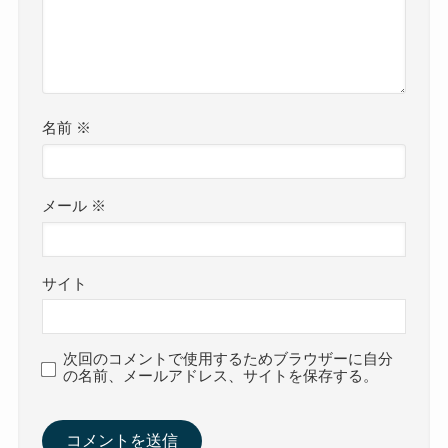
名前
※
メール
※
サイト
次回のコメントで使用するためブラウザーに自分
の名前、メールアドレス、サイトを保存する。