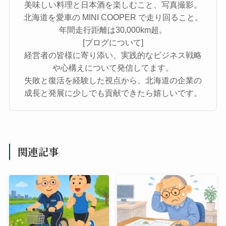
美味しい料理と日本酒を楽しむこと、写真撮影。
北海道を愛車の MINI COOPER で走り回ること。
年間走行距離は30,000km超。
[ブログについて]
経営者の皆様に寄り添い、実践的なビジネス戦略
や心構えについて発信してます。
失敗と復活を経験した視点から、北海道の企業の
成長と発展に少しでも貢献できたら嬉しいです。
関連記事