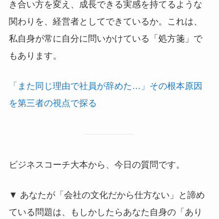
き合い方を変え、成長できる実感を持てるような
関わりを、経営者としてできているか。これは、
私自身が常に自分に問いかけている「処方箋」で
もあります。
「また同じ理由で社員が辞めた…」その根本原因
を第三者の視点で探る
ビジネスコーチ大本から、今日の質問です。
▼ あなたが「会社の文化だから仕方ない」と諦め
ている問題は、もしかしたらあなた自身の「あり