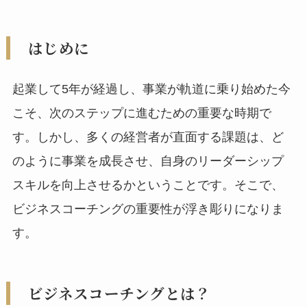
はじめに
起業して5年が経過し、事業が軌道に乗り始めた今
こそ、次のステップに進むための重要な時期で
す。しかし、多くの経営者が直面する課題は、ど
のように事業を成長させ、自身のリーダーシップ
スキルを向上させるかということです。そこで、
ビジネスコーチングの重要性が浮き彫りになりま
す。
ビジネスコーチングとは？