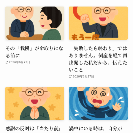
その「我慢」が命取りにな
「失敗したら終わり」では
る前に
ありません。倒産を経て再
出発した私だから、伝えた
2026年6月27日
いこと
2026年6月27日
感謝の反対は『当たり前』
渦中にいる時は、自分が