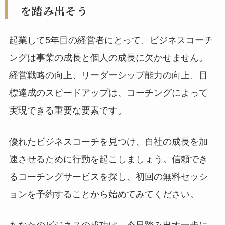
を踏み出そう
起業して5年目の経営者にとって、ビジネスコーチ
ングは事業の成長と個人の成長に欠かせません。
経営戦略の向上、リーダーシップ能力の向上、目
標達成のスピードアップは、コーチングによって
実現できる重要な要素です。
優れたビジネスコーチを見つけ、自社の成長を加
速させるために行動を起こしましょう。信頼でき
るコーチングサービスを探し、初回の無料セッシ
ョンを予約することから始めてみてください。