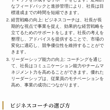
なフィードバックと進捗管理により、社長は目
標達成までの時間を短縮できます。
経営戦略の向上: ビジネスコーチは、社長が長
期的な視点で事業を捉え、効果的な経営戦略を
立てるためのサポートをします。社長の考えを
整理し、アドバイスを提供することで、市場の
変化に適応し、競争優位性を維持することがで
きます。
リーダーシップ能力の向上: コーチングを通じ
て、社長はコミュニケーション能力やチームマ
ネジメント力を高めることができます。優れた
リーダーシップは、従業員のモチベーションを
高め、事業の成功につながります。
ビジネスコーチの選び方