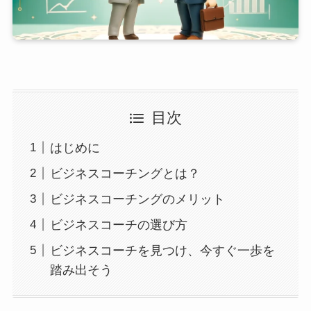
目次
はじめに
ビジネスコーチングとは？
ビジネスコーチングのメリット
ビジネスコーチの選び方
ビジネスコーチを見つけ、今すぐ一歩を
踏み出そう