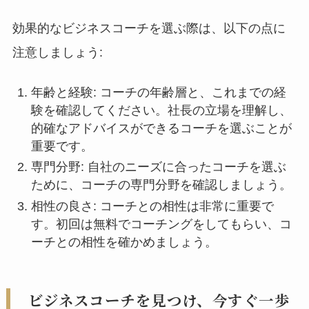
効果的なビジネスコーチを選ぶ際は、以下の点に
注意しましょう:
年齢と経験: コーチの年齢層と、これまでの経
験を確認してください。社長の立場を理解し、
的確なアドバイスができるコーチを選ぶことが
重要です。
専門分野: 自社のニーズに合ったコーチを選ぶ
ために、コーチの専門分野を確認しましょう。
相性の良さ: コーチとの相性は非常に重要で
す。初回は無料でコーチングをしてもらい、コ
ーチとの相性を確かめましょう。
ビジネスコーチを見つけ、今すぐ一歩