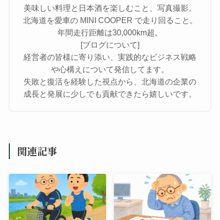
美味しい料理と日本酒を楽しむこと、写真撮影。
北海道を愛車の MINI COOPER で走り回ること。
年間走行距離は30,000km超。
[ブログについて]
経営者の皆様に寄り添い、実践的なビジネス戦略
や心構えについて発信してます。
失敗と復活を経験した視点から、北海道の企業の
成長と発展に少しでも貢献できたら嬉しいです。
関連記事