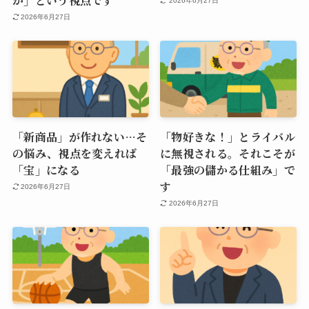
か」という視点です
2026年6月27日
2026年6月27日
「新商品」が作れない…そ
「物好きな！」とライバル
の悩み、視点を変えれば
に無視される。それこそが
「宝」になる
「最強の儲かる仕組み」で
す
2026年6月27日
2026年6月27日