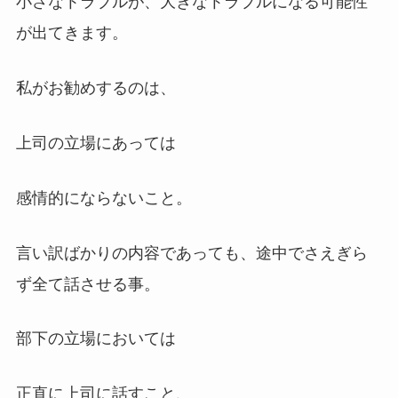
小さなトラブルが、大きなトラブルになる可能性
が出てきます。
私がお勧めするのは、
上司の立場にあっては
感情的にならないこと。
言い訳ばかりの内容であっても、途中でさえぎら
ず全て話させる事。
部下の立場においては
正直に上司に話すこと、