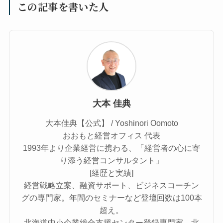
この記事を書いた人
大本 佳典
大本佳典【公式】 / Yoshinori Oomoto
おおもと経営オフィス 代表
1993年より企業経営に携わる、「経営者の心に寄
り添う経営コンサルタント」
[経歴と実績]
経営戦略立案、融資サポート、ビジネスコーチン
グの専門家。年間のセミナーなど登壇回数は100本
超え。
北海道中小企業総合支援センター登録専門家、北