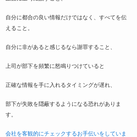
自分に都合の良い情報だけではなく、すべてを伝
えること。
自分に非があると感じるなら謝罪すること、
上司が部下を頻繁に怒鳴りつけていると
正確な情報を手に入れるタイミングが遅れ、
部下が失敗を隠蔽するようになる恐れがありま
す。
会社を客観的にチェックするお手伝いをしていま