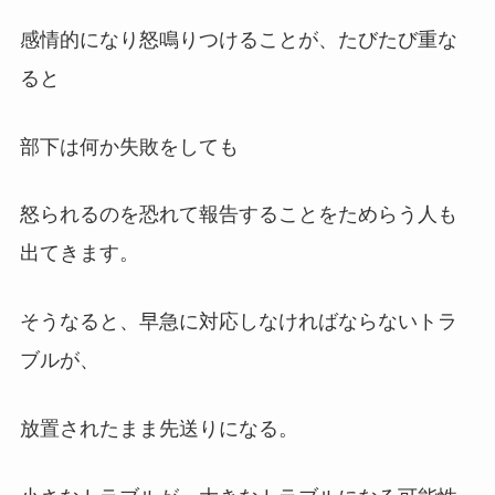
感情的になり怒鳴りつけることが、たびたび重な
ると
部下は何か失敗をしても
怒られるのを恐れて報告することをためらう人も
出てきます。
そうなると、早急に対応しなければならないトラ
ブルが、
放置されたまま先送りになる。