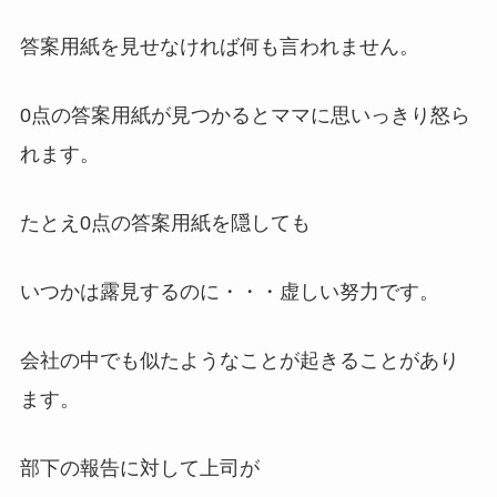
答案用紙を見せなければ何も言われません。
0点の答案用紙が見つかるとママに思いっきり怒ら
れます。
たとえ0点の答案用紙を隠しても
いつかは露見するのに・・・虚しい努力です。
会社の中でも似たようなことが起きることがあり
ます。
部下の報告に対して上司が