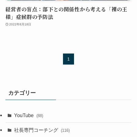
経営者の盲点：部下との関係性から考える「裸の王
様」症候群の予防法
2022年8月18日
1
カテゴリー
YouTube
(88)
社長専門コーチング
(116)