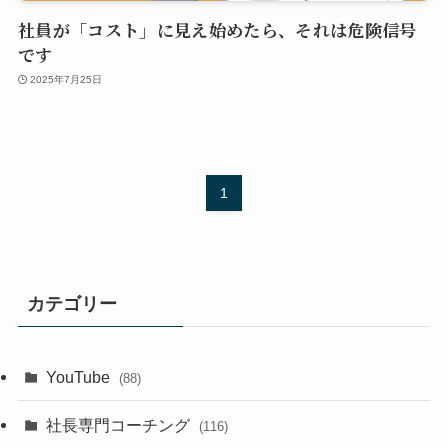
社員が「コスト」に見え始めたら、それは危険信号
です
2025年7月25日
1
カテゴリー
YouTube
(88)
社長専門コーチング
(116)