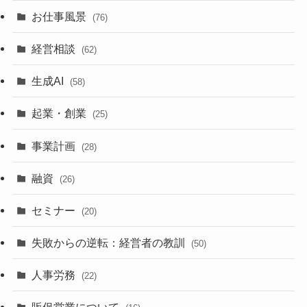
お仕事風景
(76)
経営相談
(62)
生成AI
(58)
起業・創業
(25)
事業計画
(28)
融資
(26)
セミナー
(20)
失敗からの逆転：経営者の教訓
(50)
人事労務
(22)