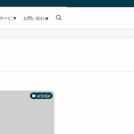
サービス
お問い合わせ
経営相談