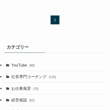
1
カテゴリー
YouTube
(88)
社長専門コーチング
(116)
お仕事風景
(76)
経営相談
(62)