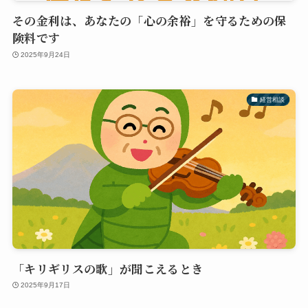
その金利は、あなたの「心の余裕」を守るための保
険料です
2025年9月24日
経営相談
「キリギリスの歌」が聞こえるとき
2025年9月17日