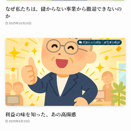
なぜ私たちは、儲からない事業から撤退できないの
か
2025年10月10日
失敗からの逆転：経営者の教訓
利益の味を知った、あの高揚感
2025年9月10日