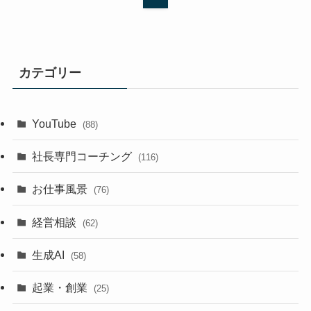
カテゴリー
YouTube
(88)
社長専門コーチング
(116)
お仕事風景
(76)
経営相談
(62)
生成AI
(58)
起業・創業
(25)