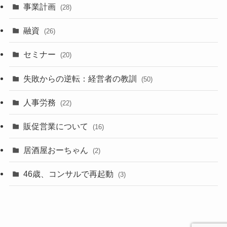
事業計画
(28)
融資
(26)
セミナー
(20)
失敗からの逆転：経営者の教訓
(50)
人事労務
(22)
販促営業について
(16)
居酒屋おーちゃん
(2)
46歳、コンサルで再起動
(3)